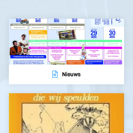
Nieuws