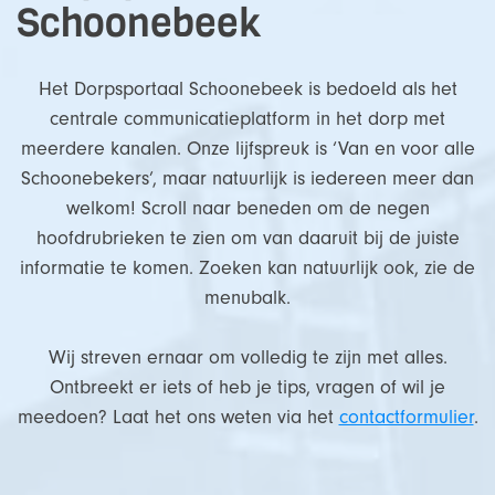
Schoonebeek
Het Dorpsportaal Schoonebeek is bedoeld als het
centrale communicatieplatform in het dorp met
meerdere kanalen. Onze lijfspreuk is ‘Van en voor alle
Schoonebekers’, maar natuurlijk is iedereen meer dan
welkom! Scroll naar beneden om de negen
hoofdrubrieken te zien om van daaruit bij de juiste
informatie te komen. Zoeken kan natuurlijk ook, zie de
menubalk.
Wij streven ernaar om volledig te zijn met alles.
Ontbreekt er iets of heb je tips, vragen of wil je
meedoen? Laat het ons weten via het
contactformulier
.