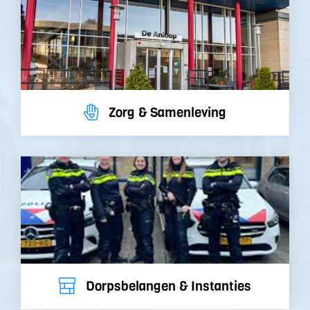
Zorg & Samenleving
Dorpsbelangen & Instanties