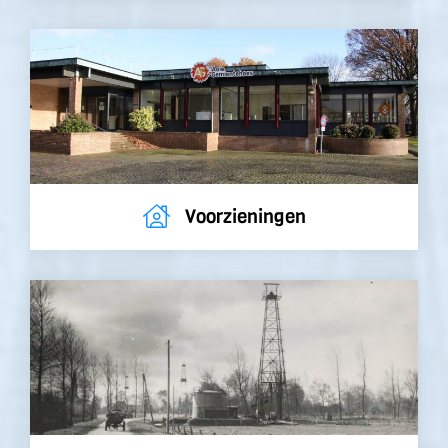
Voorzieningen