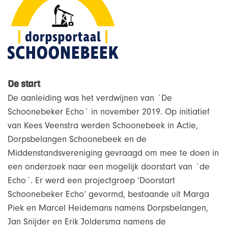
De start
De aanleiding was het verdwijnen van ´De
Schoonebeker Echo´ in november 2019. Op initiatief
van Kees Veenstra werden Schoonebeek in Actie,
Dorpsbelangen Schoonebeek en de
Middenstandsvereniging gevraagd om mee te doen in
een onderzoek naar een mogelijk doorstart van ´de
Echo´. Er werd een projectgroep ‘Doorstart
Schoonebeker Echo’ gevormd, bestaande uit Marga
Piek en Marcel Heidemans namens Dorpsbelangen,
Jan Snijder en Erik Joldersma namens de