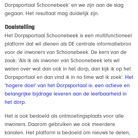
Dorpsportaal Schoonebeek’ en we zijn aan de slag
gegaan. Het resultaat mag duidelijk zijn.
Doelstelling
Het Dorpsportaal Schoonebeek is een multifunctioneel
platform dat wil dienen als DE centrale informatiebron
voor de inwoners van Schoonebeek. De kern van de
zaak: ‘Als ik als inwoner van Schoonebeek iets wil
weten over wat dan ook in het dorp, dan kijk ik op het
Dorpsportaal en dan vind ik in no time wat ik zoek’.
Het
‘hogere doel’ van het Dorpsportaal is: een actieve en
belangrijke bijdrage leveren aan de leefbaarheid in
het dorp.
Het is ook bedoeld als ontmoetingsplaats voor alle
inwoners. Daarom gebruiken we ook meerdere
kanalen. Het platform is bedoeld om nieuws te delen,