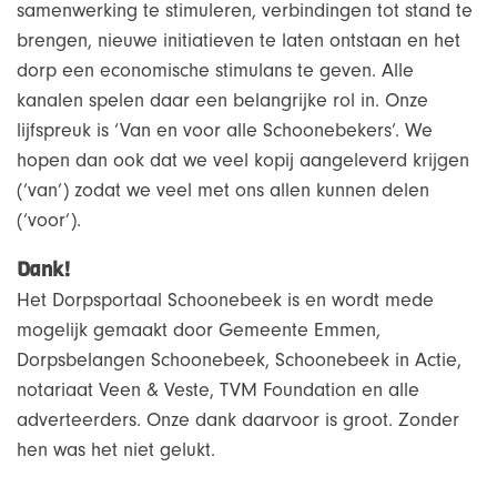
samenwerking te stimuleren, verbindingen tot stand te
brengen, nieuwe initiatieven te laten ontstaan en het
dorp een economische stimulans te geven. Alle
kanalen spelen daar een belangrijke rol in. Onze
lijfspreuk is ‘Van en voor alle Schoonebekers’. We
hopen dan ook dat we veel kopij aangeleverd krijgen
(‘van’) zodat we veel met ons allen kunnen delen
(‘voor’).
Dank!
Het Dorpsportaal Schoonebeek is en wordt mede
mogelijk gemaakt door Gemeente Emmen,
Dorpsbelangen Schoonebeek, Schoonebeek in Actie,
notariaat Veen & Veste, TVM Foundation en alle
adverteerders. Onze dank daarvoor is groot. Zonder
hen was het niet gelukt.