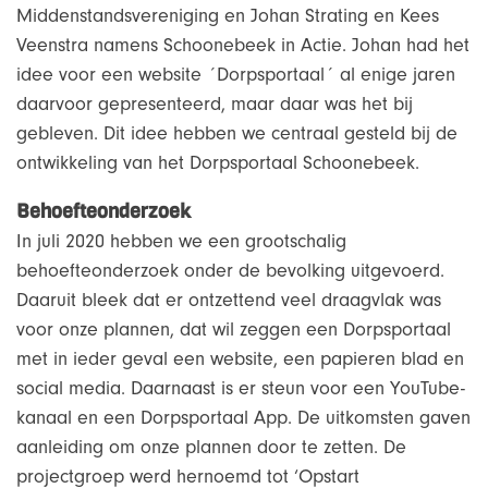
Middenstandsvereniging en Johan Strating en Kees
Veenstra namens Schoonebeek in Actie. Johan had het
idee voor een website ´Dorpsportaal´ al enige jaren
daarvoor gepresenteerd, maar daar was het bij
gebleven. Dit idee hebben we centraal gesteld bij de
ontwikkeling van het Dorpsportaal Schoonebeek.
Behoefteonderzoek
In juli 2020 hebben we een grootschalig
behoefteonderzoek onder de bevolking uitgevoerd.
Daaruit bleek dat er ontzettend veel draagvlak was
voor onze plannen, dat wil zeggen een Dorpsportaal
met in ieder geval een website, een papieren blad en
social media. Daarnaast is er steun voor een YouTube-
kanaal en een Dorpsportaal App. De uitkomsten gaven
aanleiding om onze plannen door te zetten. De
projectgroep werd hernoemd tot ‘Opstart