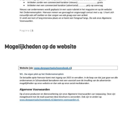
Mogelijkheden op de website