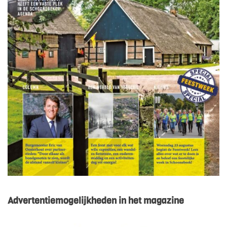
Advertentiemogelijkheden in het magazine