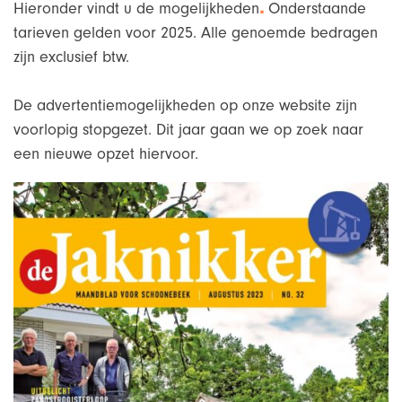
.
Hieronder vindt u de mogelijkheden
Onderstaande
tarieven gelden voor 2025. Alle genoemde bedragen
zijn exclusief btw.
De advertentiemogelijkheden op onze website zijn
voorlopig stopgezet. Dit jaar gaan we op zoek naar
een nieuwe opzet hiervoor.