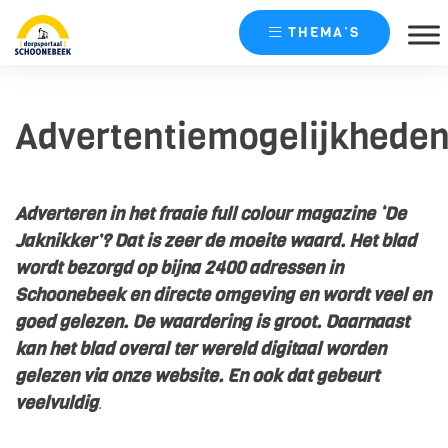
THEMA’S
Skip
naar
Advertentiemogelijkhede
content
Adverteren in het fraaie full colour magazine ‘De
Jaknikker’? Dat is zeer de moeite waard. Het blad
wordt bezorgd op bijna 2400 adressen in
Schoonebeek en directe omgeving en wordt veel en
goed gelezen. De waardering is groot. Daarnaast
kan het blad overal ter wereld digitaal worden
gelezen via onze website. En ook dat gebeurt
veelvuldig
.