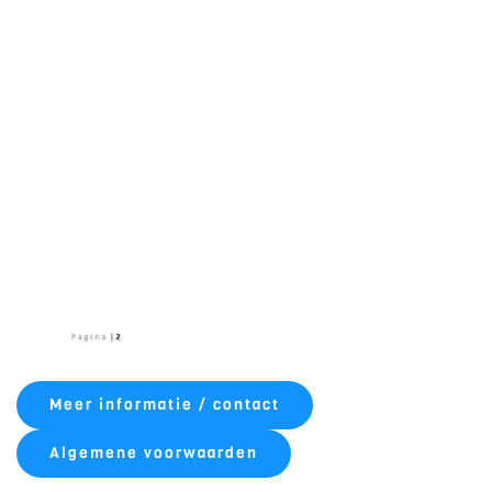
Meer informatie / contact
Algemene voorwaarden