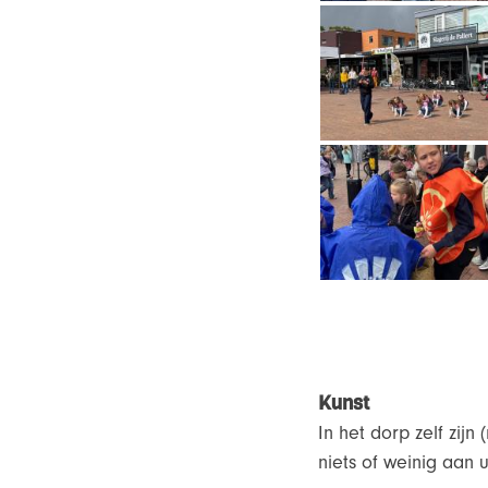
Kunst
In het dorp zelf zijn
niets of weinig aan 