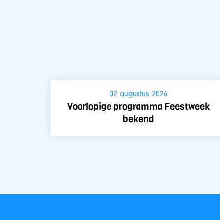
02 augustus 2026
Voorlopige programma Feestweek
bekend