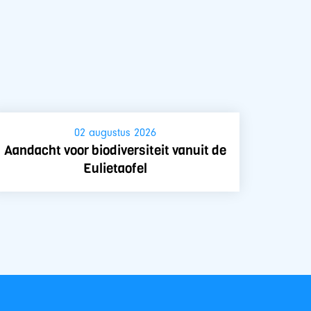
02 augustus 2026
Aandacht voor biodiversiteit vanuit de
Eulietaofel