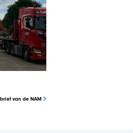
ebrief van de NAM