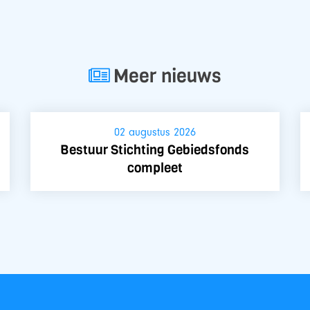
Meer nieuws
02 augustus 2026
Bestuur Stichting Gebiedsfonds
compleet