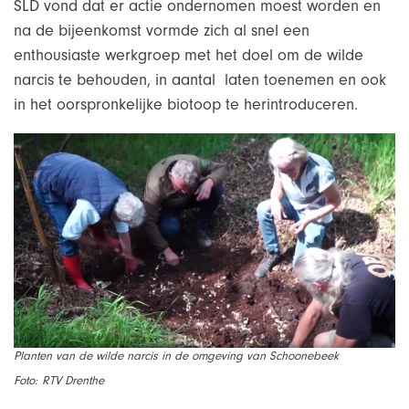
SLD vond dat er actie ondernomen moest worden en
na de bijeenkomst vormde zich al snel een
enthousiaste werkgroep met het doel om de wilde
narcis te behouden, in aantal laten toenemen en ook
in het oorspronkelijke biotoop te herintroduceren.
Planten van de wilde narcis
in de omgeving van Schoonebeek
Foto:
RTV Drenthe