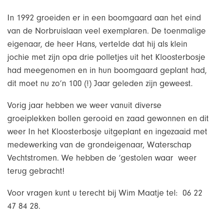
In 1992 groeiden er in een boomgaard aan het eind
van de Norbruislaan veel exemplaren. De toenmalige
eigenaar, de heer Hans, vertelde dat hij als klein
jochie met zijn opa drie polletjes uit het Kloosterbosje
had meegenomen en in hun boomgaard geplant had,
dit moet nu zo’n 100 (!) Jaar geleden zijn geweest.
Vorig jaar hebben we weer vanuit diverse
groeiplekken bollen gerooid en zaad gewonnen en dit
weer In het Kloosterbosje uitgeplant en ingezaaid met
medewerking van de grondeigenaar, Waterschap
Vechtstromen. We hebben de ‘gestolen waar weer
terug gebracht!
Voor vragen kunt u terecht bij Wim Maatje tel: 06 22
47 84 28.