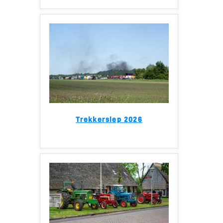
Trekkerslep 2026