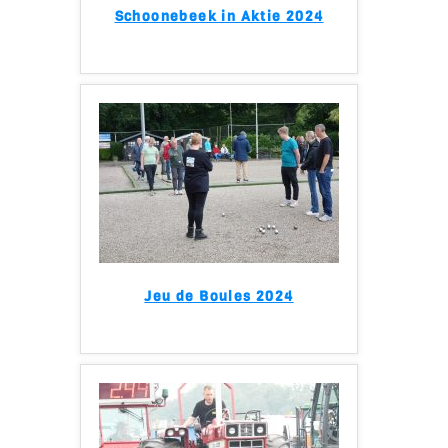
Schoonebeek in Aktie 2024
Jeu de Boules 2024