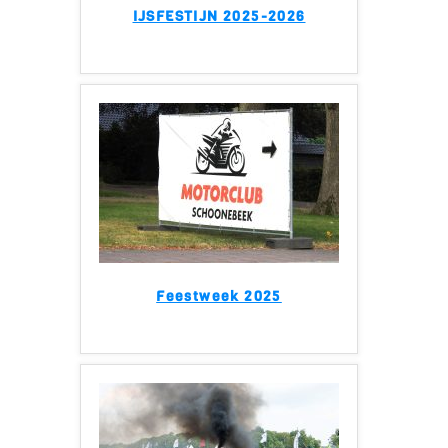
IJSFESTIJN 2025-2026
Feestweek 2025