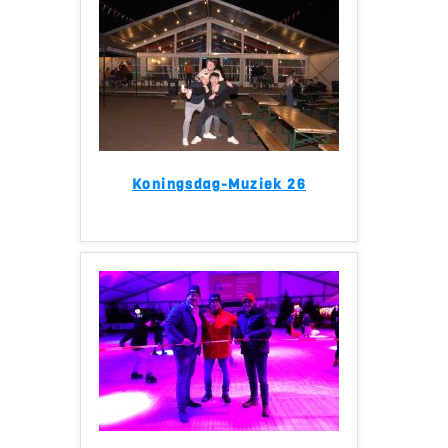
Koningsdag-Muziek 26