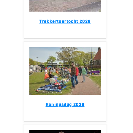
Trekkertoertocht 2026
Koningsdag 2026