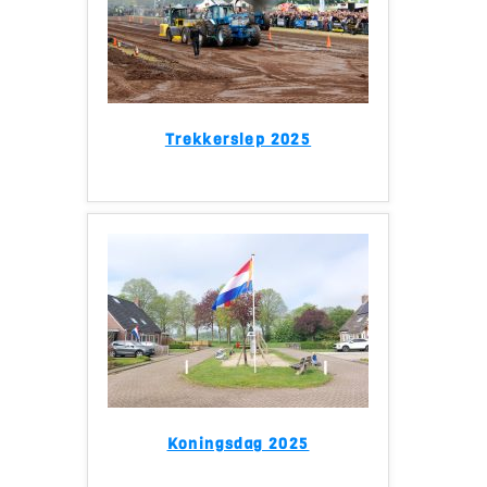
Trekkerslep 2025
Koningsdag 2025