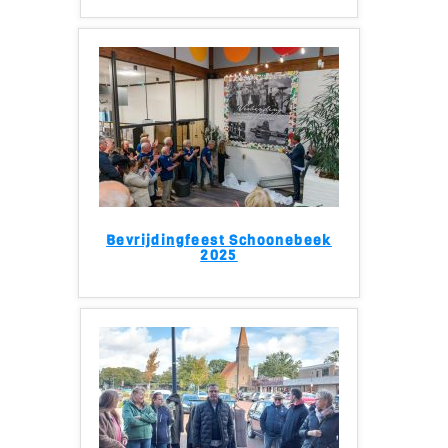
Bevrijdingfeest Schoonebeek
2025