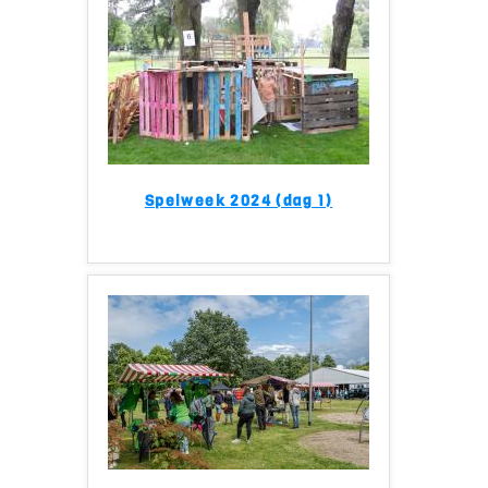
Spelweek 2024 (dag 1)