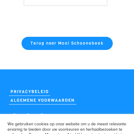
Terug naar Mooi Schoonebeek
PRIVACYBELEID
ALGEMENE VOORWAARDEN
We gebruiken cookies op onze website om u de meest relevante
ervaring te bieden door uw voorkeuren en herhaalbezoeken te