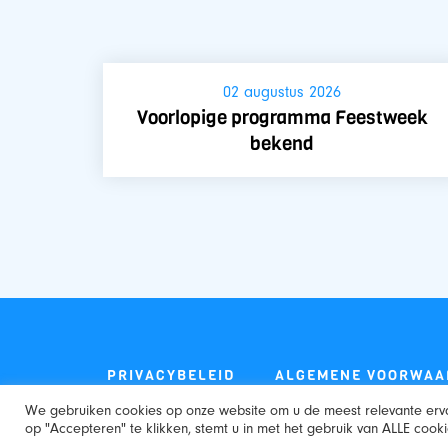
02 augustus 2026
Voorlopige programma Feestweek
bekend
PRIVACYBELEID
ALGEMENE VOORWAA
We gebruiken cookies op onze website om u de meest relevante erv
op "Accepteren" te klikken, stemt u in met het gebruik van ALLE cooki