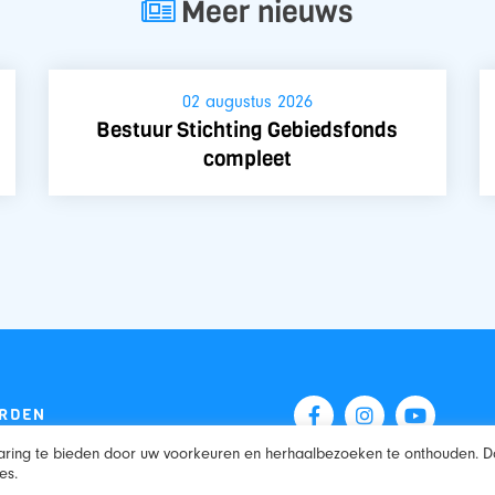
Meer nieuws
02 augustus 2026
Bestuur Stichting Gebiedsfonds
compleet
RDEN
aring te bieden door uw voorkeuren en herhaalbezoeken te onthouden. D
es.