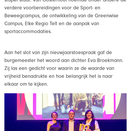
verdere voorbereidingen voor de Sport- en
Beweegcampus, de ontwikkeling van de Greenwise
Campus, Elke Regio Telt en de aanpak van
sportaccommodaties.
Aan het slot van zijn nieuwjaarstoespraak gaf de
burgemeester het woord aan dichter Eva Broekmann.
Zij las een gedicht voor waarin ze de waarde van
vrijheid benadrukte en hoe belangrijk het is naar
elkaar om te kijken.