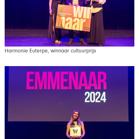
Harmonie Euterpe, winnaar cultuurprijs