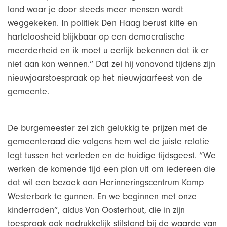
land waar je door steeds meer mensen wordt
weggekeken. In politiek Den Haag berust kilte en
harteloosheid blijkbaar op een democratische
meerderheid en ik moet u eerlijk bekennen dat ik er
niet aan kan wennen.” Dat zei hij vanavond tijdens zijn
nieuwjaarstoespraak op het nieuwjaarfeest van de
gemeente.
De burgemeester zei zich gelukkig te prijzen met de
gemeenteraad die volgens hem wel de juiste relatie
legt tussen het verleden en de huidige tijdsgeest. “We
werken de komende tijd een plan uit om iedereen die
dat wil een bezoek aan Herinneringscentrum Kamp
Westerbork te gunnen. En we beginnen met onze
kinderraden”, aldus Van Oosterhout, die in zijn
toespraak ook nadrukkelijk stilstond bij de waarde van