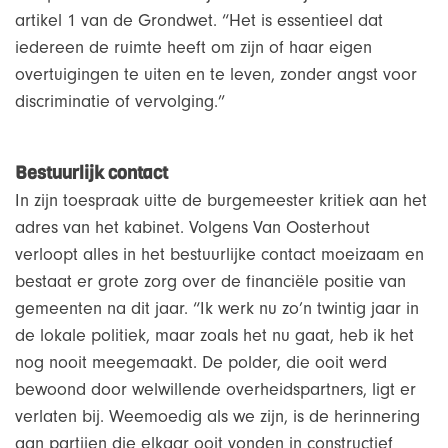
artikel 1 van de Grondwet. “Het is essentieel dat
iedereen de ruimte heeft om zijn of haar eigen
overtuigingen te uiten en te leven, zonder angst voor
discriminatie of vervolging.”
Bestuurlijk contact
In zijn toespraak uitte de burgemeester kritiek aan het
adres van het kabinet. Volgens Van Oosterhout
verloopt alles in het bestuurlijke contact moeizaam en
bestaat er grote zorg over de financiële positie van
gemeenten na dit jaar. “Ik werk nu zo’n twintig jaar in
de lokale politiek, maar zoals het nu gaat, heb ik het
nog nooit meegemaakt. De polder, die ooit werd
bewoond door welwillende overheidspartners, ligt er
verlaten bij. Weemoedig als we zijn, is de herinnering
aan partijen die elkaar ooit vonden in constructief