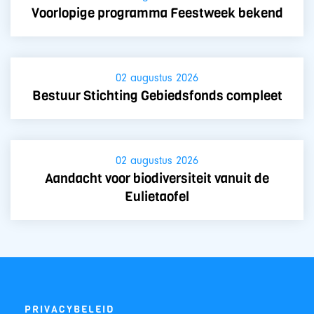
Voorlopige programma Feestweek bekend
02 augustus 2026
Bestuur Stichting Gebiedsfonds compleet
02 augustus 2026
Aandacht voor biodiversiteit vanuit de
Eulietaofel
PRIVACYBELEID