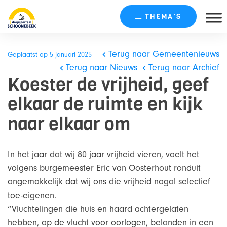
THEMA’S
Skip
naar
Terug naar Gemeentenieuws
Geplaatst op 5 januari 2025
content
Terug naar Nieuws
Terug naar Archief
Koester de vrijheid, geef
elkaar de ruimte en kijk
naar elkaar om
In het jaar dat wij 80 jaar vrijheid vieren, voelt het
volgens burgemeester Eric van Oosterhout ronduit
ongemakkelijk dat wij ons die vrijheid nogal selectief
toe-eigenen.
“Vluchtelingen die huis en haard achtergelaten
hebben, op de vlucht voor oorlogen, belanden in een