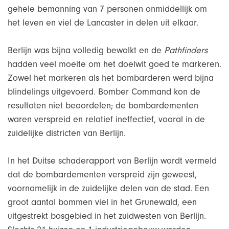
gehele bemanning van 7 personen onmiddellijk om
het leven en viel de Lancaster in delen uit elkaar.
Berlijn was bijna volledig bewolkt en de
Pathfinders
hadden veel moeite om het doelwit goed te markeren.
Zowel het markeren als het bombarderen werd bijna
blindelings uitgevoerd. Bomber Command kon de
resultaten niet beoordelen; de bombardementen
waren verspreid en relatief ineffectief, vooral in de
zuidelijke districten van Berlijn.
In het Duitse schaderapport van Berlijn wordt vermeld
dat de bombardementen verspreid zijn geweest,
voornamelijk in de zuidelijke delen van de stad. Een
groot aantal bommen viel in het Grunewald, een
uitgestrekt bosgebied in het zuidwesten van Berlijn.