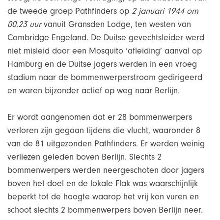
de tweede groep Pathfinders op
2 januari 1944 om
00.23 uur
vanuit Gransden Lodge, ten westen van
Cambridge Engeland. De Duitse gevechtsleider werd
niet misleid door een Mosquito ‘afleiding’ aanval op
Hamburg en de Duitse jagers werden in een vroeg
stadium naar de bommenwerperstroom gedirigeerd
en waren bijzonder actief op weg naar Berlijn.
Er wordt aangenomen dat er 28 bommenwerpers
verloren zijn gegaan tijdens die vlucht, waaronder 8
van de 81 uitgezonden Pathfinders. Er werden weinig
verliezen geleden boven Berlijn. Slechts 2
bommenwerpers werden neergeschoten door jagers
boven het doel en de lokale Flak was waarschijnlijk
beperkt tot de hoogte waarop het vrij kon vuren en
schoot slechts 2 bommenwerpers boven Berlijn neer.