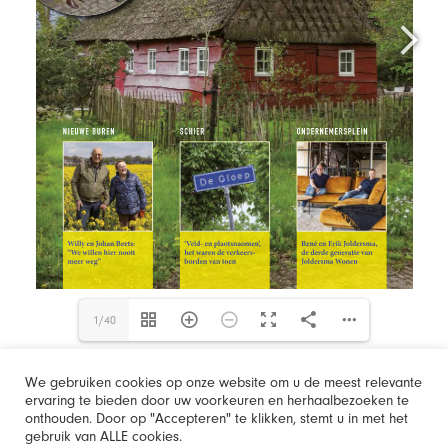
1/40
We gebruiken cookies op onze website om u de meest relevante
ervaring te bieden door uw voorkeuren en herhaalbezoeken te
onthouden. Door op "Accepteren" te klikken, stemt u in met het
gebruik van ALLE cookies.