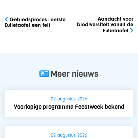
Bericht
navigatie
Aandacht voor
Gebiedsproces: eerste
biodiversiteit vanuit de
Eulietaofel een feit
Eulietaofel
Meer nieuws
02 augustus 2026
Voorlopige programma Feestweek bekend
02 augustus 2026