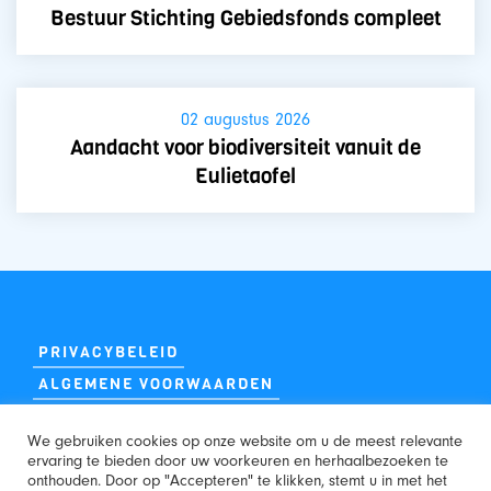
Bestuur Stichting Gebiedsfonds compleet
02 augustus 2026
Aandacht voor biodiversiteit vanuit de
Eulietaofel
PRIVACYBELEID
ALGEMENE VOORWAARDEN
We gebruiken cookies op onze website om u de meest relevante
ervaring te bieden door uw voorkeuren en herhaalbezoeken te
onthouden. Door op "Accepteren" te klikken, stemt u in met het