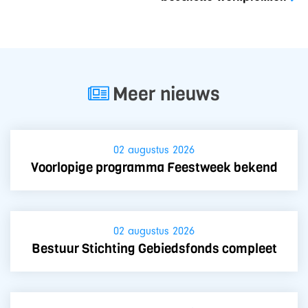
Meer nieuws
02 augustus 2026
Voorlopige programma Feestweek bekend
02 augustus 2026
Bestuur Stichting Gebiedsfonds compleet