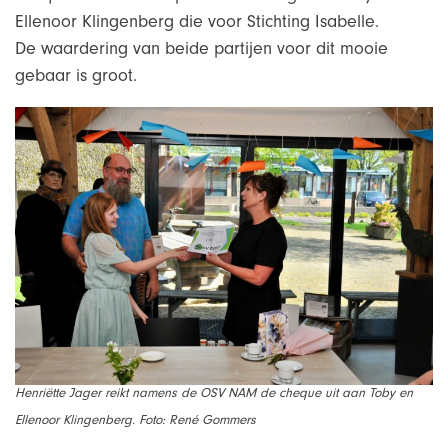
Ellenoor Klingenberg die voor Stichting Isabelle.
De waardering van beide partijen voor dit mooie
gebaar is groot.
Henriëtte Jager reikt namens de OSV NAM de cheque uit aan Toby en
Ellenoor Klingenberg. Foto: René Gommers