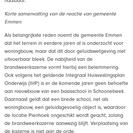
haalbaar.
Korte samenvatting van de reactie van gemeente
Emmen.
Als belangrijkste reden noemt de gemeente Emmen
dat het terrein in eerdere jaren al is onderzocht voor
woningbouw, maar dat dit door geluidswetgeving niet
uitvoerbaar bleek. De nabijheid van de
brandweerkazerne vormt hierbij een belemmering.
Ook volgens het geldende Integraal Huisvestingsplan
Onderwijs (IHP) is er de komende jaren geen behoefte
aan nieuwbouw van een basisschool in Schoonebeek.
Daarnaast geldt dat een brede school, net als
woningbouw, een geluidsgevoelig object is, waardoor
de locatie Pienhoek ongeschikt wordt geacht, zolang
de brandweerkazerne aanwezig blijft. Verplaatsing van
de kazerne is niet aan de orde.