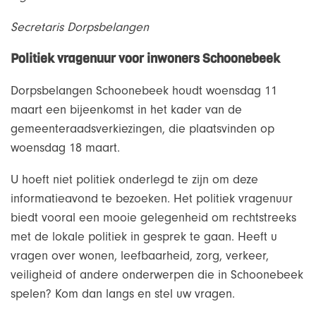
Secretaris Dorpsbelangen
Politiek vragenuur voor inwoners Schoonebeek
Dorpsbelangen Schoonebeek houdt woensdag 11
maart een bijeenkomst in het kader van de
gemeenteraadsverkiezingen, die plaatsvinden op
woensdag 18 maart.
U hoeft niet politiek onderlegd te zijn om deze
informatieavond te bezoeken. Het politiek vragenuur
biedt vooral een mooie gelegenheid om rechtstreeks
met de lokale politiek in gesprek te gaan. Heeft u
vragen over wonen, leefbaarheid, zorg, verkeer,
veiligheid of andere onderwerpen die in Schoonebeek
spelen? Kom dan langs en stel uw vragen.