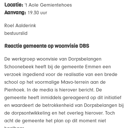
Locatie:
’t Aole Gemientehoes
Aanvang:
19.30 uur
Roel Aalderink
bestuurslid
Reactie gemeente op woonvisie DBS
De werkgroep woonvisie van Dorpsbelangen
Schoonebeek heeft bij de gemeente Emmen een
verzoek ingediend voor de realisatie van een brede
school op het voormalige Mavo-terrein aan de
Pienhoek. In de media is hierover bericht. De
gemeente heeft inmiddels gereageerd op dit initiatief
en waardeert de betrokkenheid van Dorpsbelangen bij
de dorpsontwikkeling en het overleg hierover. Toch
acht de gemeente het plan op dit moment niet