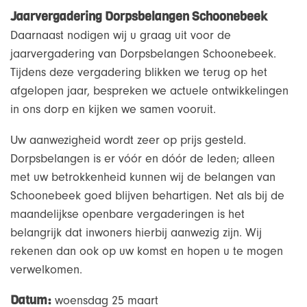
Jaarvergadering Dorpsbelangen Schoonebeek
Daarnaast nodigen wij u graag uit voor de
jaarvergadering van Dorpsbelangen Schoonebeek.
Tijdens deze vergadering blikken we terug op het
afgelopen jaar, bespreken we actuele ontwikkelingen
in ons dorp en kijken we samen vooruit.
Uw aanwezigheid wordt zeer op prijs gesteld.
Dorpsbelangen is er vóór en dóór de leden; alleen
met uw betrokkenheid kunnen wij de belangen van
Schoonebeek goed blijven behartigen. Net als bij de
maandelijkse openbare vergaderingen is het
belangrijk dat inwoners hierbij aanwezig zijn. Wij
rekenen dan ook op uw komst en hopen u te mogen
verwelkomen.
Datum:
woensdag 25 maart