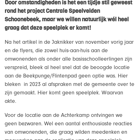
Door omstandigheden is het een tijdje stil geweest
rond het project Centrale Speelvelden
Schoonebeek, maar we willen natuurlijk wél heel
graag dat deze speelplek er komt!
Na het artikel in de Jaknikker van november vorig jaar
en de flyers, die zowel huis-aan-huis aan de
omwonenden als onder alle basisschoolleerlingen zijn
verspreid, bleek al heel snel dat de beoogde locatie
aan de Beekpunge/Flintenpad geen optie was. Hier
bleken in 2023 al afspraken met de gemeente over te
zijn gemaakt. Hier komt geen speelplek. Waarvan
akte.
Voor de locatie aan de Achterkamp ontvingen we
geen bezwaren. Wel een aantal enthousiaste reacties
van omwonenden, die graag wilden meedenken en