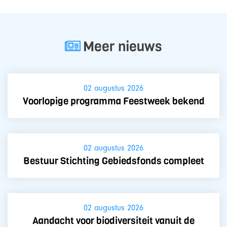
Meer nieuws
02 augustus 2026
Voorlopige programma Feestweek bekend
02 augustus 2026
Bestuur Stichting Gebiedsfonds compleet
02 augustus 2026
Aandacht voor biodiversiteit vanuit de