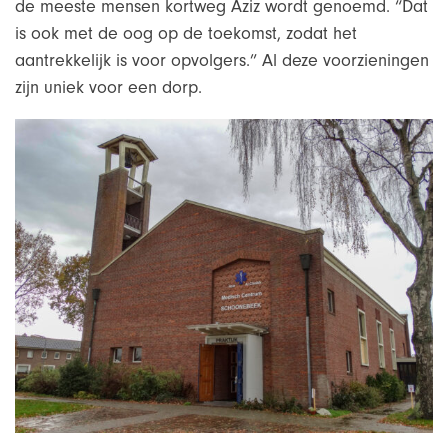
de meeste mensen kortweg Aziz wordt genoemd. “Dat
is ook met de oog op de toekomst, zodat het
aantrekkelijk is voor opvolgers.” Al deze voorzieningen
zijn uniek voor een dorp.