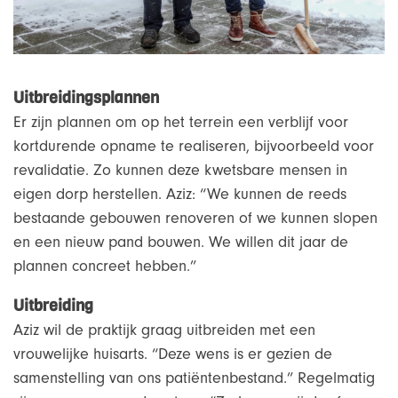
Uitbreidingsplannen
Er zijn plannen om op het terrein een verblijf voor
kortdurende opname te realiseren, bijvoorbeeld voor
revalidatie. Zo kunnen deze kwetsbare mensen in
eigen dorp herstellen. Aziz: “We kunnen de reeds
bestaande gebouwen renoveren of we kunnen slopen
en een nieuw pand bouwen. We willen dit jaar de
plannen concreet hebben.”
Uitbreiding
Aziz wil de praktijk graag uitbreiden met een
vrouwelijke huisarts. “Deze wens is er gezien de
samenstelling van ons patiëntenbestand.” Regelmatig