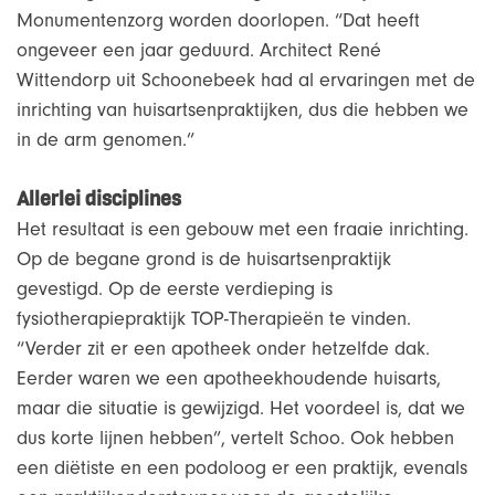
Monumentenzorg worden doorlopen. “Dat heeft
ongeveer een jaar geduurd. Architect René
Wittendorp uit Schoonebeek had al ervaringen met de
inrichting van huisartsenpraktijken, dus die hebben we
in de arm genomen.”
Allerlei disciplines
Het resultaat is een gebouw met een fraaie inrichting.
Op de begane grond is de huisartsenpraktijk
gevestigd. Op de eerste verdieping is
fysiotherapiepraktijk TOP-Therapieën te vinden.
“Verder zit er een apotheek onder hetzelfde dak.
Eerder waren we een apotheekhoudende huisarts,
maar die situatie is gewijzigd. Het voordeel is, dat we
dus korte lijnen hebben”, vertelt Schoo. Ook hebben
een diëtiste en een podoloog er een praktijk, evenals