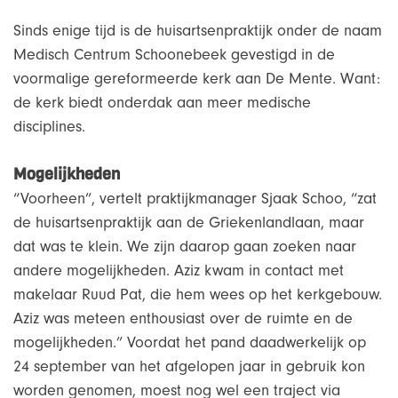
Sinds enige tijd is de huisartsenpraktijk onder de naam
Medisch Centrum Schoonebeek gevestigd in de
voormalige gereformeerde kerk aan De Mente. Want:
de kerk biedt onderdak aan meer medische
disciplines.
Mogelijkheden
“Voorheen”, vertelt praktijkmanager Sjaak Schoo, “zat
de huisartsenpraktijk aan de Griekenlandlaan, maar
dat was te klein. We zijn daarop gaan zoeken naar
andere mogelijkheden. Aziz kwam in contact met
makelaar Ruud Pat, die hem wees op het kerkgebouw.
Aziz was meteen enthousiast over de ruimte en de
mogelijkheden.” Voordat het pand daadwerkelijk op
24 september van het afgelopen jaar in gebruik kon
worden genomen, moest nog wel een traject via