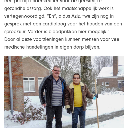
een praktijkondersteuner voor de geestelijke
gezondheidszorg. Ook het maatschappelijk werk is
vertegenwoordigd. “En”, aldus Aziz, “we zijn nog in
gesprek met een cardioloog voor het houden van een
spreekuur. Verder is bloedprikken hier mogelijk.”
Door al deze voorzieningen kunnen mensen voor veel
medische handelingen in eigen dorp blijven.