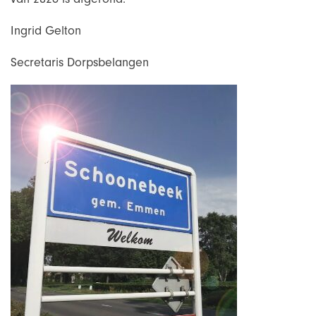
Ingrid Gelton
Secretaris Dorpsbelangen