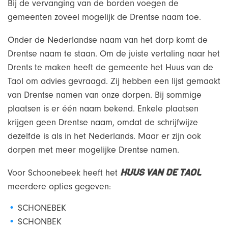
Bij de vervanging van de borden voegen de
gemeenten zoveel mogelijk de Drentse naam toe.
Onder de Nederlandse naam van het dorp komt de
Drentse naam te staan. Om de juiste vertaling naar het
Drents te maken heeft de gemeente het Huus van de
Taol om advies gevraagd. Zij hebben een lijst gemaakt
van Drentse namen van onze dorpen. Bij sommige
plaatsen is er één naam bekend. Enkele plaatsen
krijgen geen Drentse naam, omdat de schrijfwijze
dezelfde is als in het Nederlands. Maar er zijn ook
dorpen met meer mogelijke Drentse namen.
HUUS VAN DE TAOL
Voor Schoonebeek heeft het
meerdere opties gegeven:
SCHONEBEK
SCHONBEK