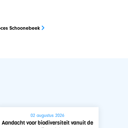
ces Schoonebeek
02 augustus 2026
Aandacht voor biodiversiteit vanuit de