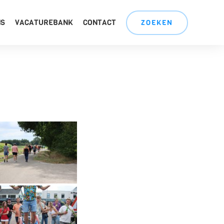
NS
VACATUREBANK
CONTACT
ZOEKEN