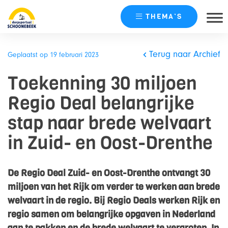
THEMA’S
Skip
naar
Terug naar Archief
Geplaatst op 19 februari 2023
content
Toekenning 30 miljoen
Regio Deal belangrijke
stap naar brede welvaart
in Zuid- en Oost-Drenthe
De Regio Deal Zuid- en Oost-Drenthe ontvangt 30
miljoen van het Rijk om verder te werken aan brede
welvaart in de regio. Bij Regio Deals werken Rijk en
regio samen om belangrijke opgaven in Nederland