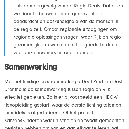
ontstaan als gevolg van de Regio Deals. Dat doen
we door te bouwen op de gedrevenheid,
daadkracht en deskundigheid van de mensen in
de regio zelf. Omdat regionale uitdagingen om
regionale oplossingen vragen, waar Rijk en regio
gezamenlijk aan werken om het goede te doen
voor onze inwoners en ondernemers.’
Samenwerking
Met het huidige programma Regio Deal Zuid- en Oost-
Drenthe is de samenwerking tussen regio en Rijk
effectief gebleken. Zo is er bijvoorbeeld een HBO-V
flexopleiding gestart, waar de eerste lichting talenten
inmiddels is afgestudeerd. Of het project
Kansen4Kinderen waarin scholen en twaalf gemeenten
besloten hebben om van en aan elkaar te leren wat