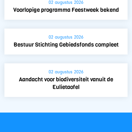
02 augustus 2026
Voorlopige programma Feestweek bekend
02 augustus 2026
Bestuur Stichting Gebiedsfonds compleet
02 augustus 2026
Aandacht voor biodiversiteit vanuit de
Eulietaofel