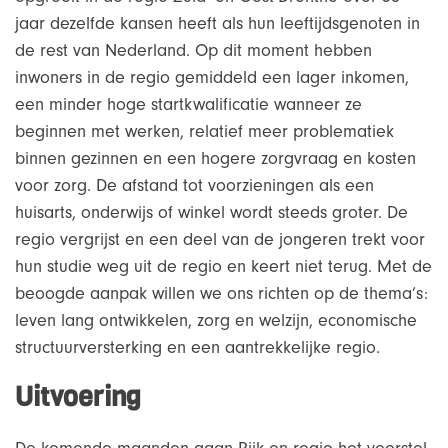
jaar dezelfde kansen heeft als hun leeftijdsgenoten in
de rest van Nederland. Op dit moment hebben
inwoners in de regio gemiddeld een lager inkomen,
een minder hoge startkwalificatie wanneer ze
beginnen met werken, relatief meer problematiek
binnen gezinnen en een hogere zorgvraag en kosten
voor zorg. De afstand tot voorzieningen als een
huisarts, onderwijs of winkel wordt steeds groter. De
regio vergrijst en een deel van de jongeren trekt voor
hun studie weg uit de regio en keert niet terug. Met de
beoogde aanpak willen we ons richten op de thema’s:
leven lang ontwikkelen, zorg en welzijn, economische
structuurversterking en een aantrekkelijke regio.
Uitvoering