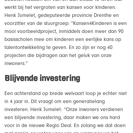
werkt bij het vergroten van kansen voor kinderen.
Henk Jumelet, gedeputeerde provincie Drenthe en
voorzitter van de stuurgroep: “Kansen4Kinderen is een
mooi voorbeeldproject, inmiddels doen meer dan 90
basisscholen mee om kinderen een eerlijke kans op
talentontwikkeling te geven. En zo zijn er nog 40
projecten die bijdragen aan het geluk van onze
inwoners.”
Blijvende investering
Een achterstand op brede welvaart loop je echter niet
in 4 jaar in. Dit vraagt om een generatielang
investeren. Henk Jumelet: “Onze inwoners verdienen
een blijvende investering, daar maken we ons hard
voor in de nieuwe Regio Deal. En zolang we dat doen