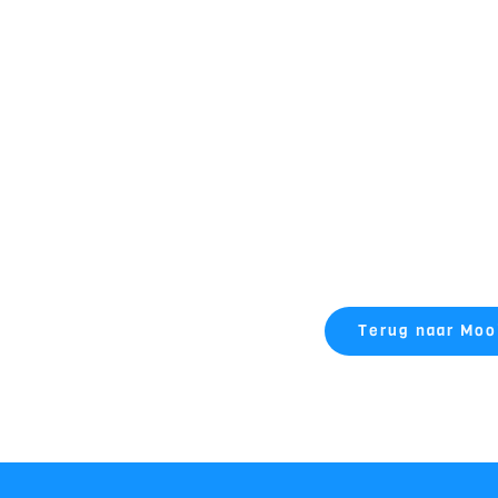
Terug naar Mo