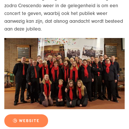
zodra Crescendo weer in de gelegenheid is om een
concert te geven, waarbij ook het publiek weer
aanwezig kan zijn, dat alsnog aandacht wordt besteed
aan deze jubilea.
WEBSITE