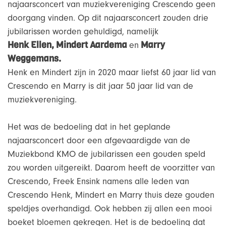
najaarsconcert van muziekvereniging Crescendo geen
doorgang vinden. Op dit najaarsconcert zouden drie
jubilarissen worden gehuldigd, namelijk
Henk Ellen, Mindert Aardema
Marry
en
Weggemans.
Henk en Mindert zijn in 2020 maar liefst 60 jaar lid van
Crescendo en Marry is dit jaar 50 jaar lid van de
muziekvereniging.
Het was de bedoeling dat in het geplande
najaarsconcert door een afgevaardigde van de
Muziekbond KMO de jubilarissen een gouden speld
zou worden uitgereikt. Daarom heeft de voorzitter van
Crescendo, Freek Ensink namens alle leden van
Crescendo Henk, Mindert en Marry thuis deze gouden
speldjes overhandigd. Ook hebben zij allen een mooi
boeket bloemen gekregen. Het is de bedoeling dat