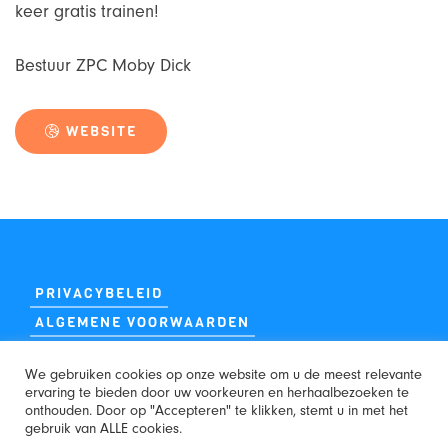
keer gratis trainen!
Bestuur ZPC Moby Dick
WEBSITE
PRIVACYBELEID
ALGEMENE VOORWAARDEN
We gebruiken cookies op onze website om u de meest relevante
ervaring te bieden door uw voorkeuren en herhaalbezoeken te
onthouden. Door op "Accepteren" te klikken, stemt u in met het
gebruik van ALLE cookies.
WEBSITE: