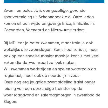
Zwem- en poloclub is een gezellige, gezonde
sportvereniging uit Schoonebeek e.o. Onze leden
komen uit een wijde omgeving: Erica, Emlichheim,
Coevorden, Veenoord en Nieuw-Amsterdam.
Bij MD leer je beter zwemmen, maar train je ook
wekelijks alle zwemslagen. Soms heel serieus, maar
ook op een speelse manier maak je kennis met veel
zaken die de zwemsport zo leuk maken.
Wij zwemmen wedstrijden en spelen waterpolo op
regionaal, maar ook op noordelijk niveau.
Onze nog erg jeugdige zwemafdeling traint onder
leiding van een deskundige trainster op de
woensdagavond en zaterdagmorgen in zwembad de
Slagen.