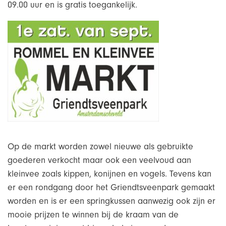
09.00 uur en is gratis toegankelijk.
Op de markt worden zowel nieuwe als gebruikte
goederen verkocht maar ook een veelvoud aan
kleinvee zoals kippen, konijnen en vogels. Tevens kan
er een rondgang door het Griendtsveenpark gemaakt
worden en is er een springkussen aanwezig ook zijn er
mooie prijzen te winnen bij de kraam van de