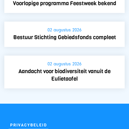
Voorlopige programma Feestweek bekend
02 augustus 2026
Bestuur Stichting Gebiedsfonds compleet
02 augustus 2026
Aandacht voor biodiversiteit vanuit de
Eulietaofel
PRIVACYBELEID