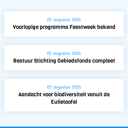
02 augustus 2026
Voorlopige programma Feestweek bekend
02 augustus 2026
Bestuur Stichting Gebiedsfonds compleet
02 augustus 2026
Aandacht voor biodiversiteit vanuit de
Eulietaofel