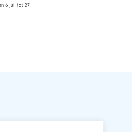
 6 juli tot 27