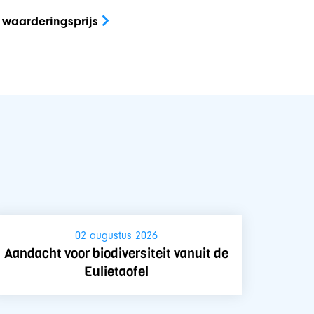
 waarderingsprijs
02 augustus 2026
Aandacht voor biodiversiteit vanuit de
Eulietaofel