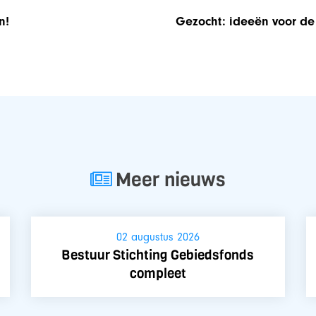
n!
Gezocht: ideeën voor de
Meer nieuws
02 augustus 2026
Bestuur Stichting Gebiedsfonds
compleet