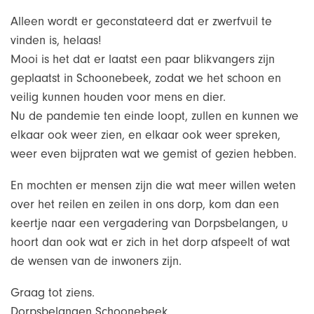
Alleen wordt er geconstateerd dat er zwerfvuil te
vinden is, helaas!
Mooi is het dat er laatst een paar blikvangers zijn
geplaatst in Schoonebeek, zodat we het schoon en
veilig kunnen houden voor mens en dier.
Nu de pandemie ten einde loopt, zullen en kunnen we
elkaar ook weer zien, en elkaar ook weer spreken,
weer even bijpraten wat we gemist of gezien hebben.
En mochten er mensen zijn die wat meer willen weten
over het reilen en zeilen in ons dorp, kom dan een
keertje naar een vergadering van Dorpsbelangen, u
hoort dan ook wat er zich in het dorp afspeelt of wat
de wensen van de inwoners zijn.
Graag tot ziens.
Dorpsbelangen Schoonebeek