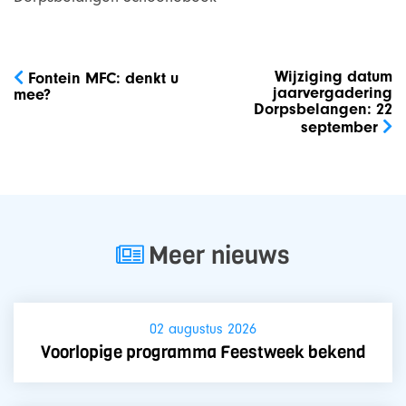
Bericht
navigatie
Wijziging datum
Fontein MFC: denkt u
jaarvergadering
mee?
Dorpsbelangen: 22
september
Meer nieuws
02 augustus 2026
Voorlopige programma Feestweek bekend