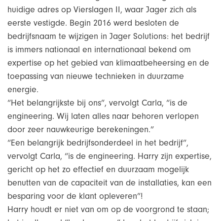
huidige adres op Vierslagen II, waar Jager zich als
eerste vestigde. Begin 2016 werd besloten de
bedrijfsnaam te wijzigen in Jager Solutions: het bedrijf
is immers nationaal en internationaal bekend om
expertise op het gebied van klimaatbeheersing en de
toepassing van nieuwe technieken in duurzame
energie.
“Het belangrijkste bij ons”, vervolgt Carla, “is de
engineering. Wij laten alles naar behoren verlopen
door zeer nauwkeurige berekeningen.”
“Een belangrijk bedrijfsonderdeel in het bedrijf”,
vervolgt Carla, “is de engineering. Harry zijn expertise,
gericht op het zo effectief en duurzaam mogelijk
benutten van de capaciteit van de installaties, kan een
besparing voor de klant opleveren”!
Harry houdt er niet van om op de voorgrond te staan;