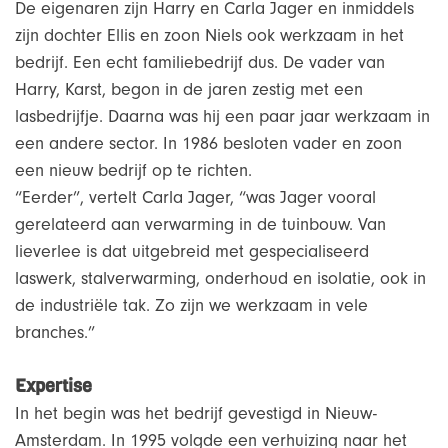
De eigenaren zijn Harry en Carla Jager en inmiddels
zijn dochter Ellis en zoon Niels ook werkzaam in het
bedrijf. Een echt familiebedrijf dus. De vader van
Harry, Karst, begon in de jaren zestig met een
lasbedrijfje. Daarna was hij een paar jaar werkzaam in
een andere sector. In 1986 besloten vader en zoon
een nieuw bedrijf op te richten.
“Eerder”, vertelt Carla Jager, “was Jager vooral
gerelateerd aan verwarming in de tuinbouw. Van
lieverlee is dat uitgebreid met gespecialiseerd
laswerk, stalverwarming, onderhoud en isolatie, ook in
de industriële tak. Zo zijn we werkzaam in vele
branches.”
Expertise
In het begin was het bedrijf gevestigd in Nieuw-
Amsterdam. In 1995 volgde een verhuizing naar het