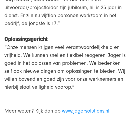
uitvoerder/projectleider zijn jubileum, hij is 25 jaar in
dienst. Er zijn nu vijftien personen werkzaam in het
bedrijf, de jongste is 17.”
Oplossingsgericht
“Onze mensen krijgen veel verantwoordelijkheid en
vrijheid. We kunnen snel en flexibel reageren. Jager is
goed in het oplossen van problemen. We bedenken
zelf ook nieuwe dingen om oplossingen te bieden. Wij
willen bovendien goed zijn voor onze werknemers en
hierbij staat veiligheid voorop.”
Meer weten? Kijk dan op
www.jagersolutions.nl
Bericht