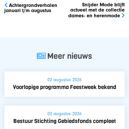
navigatie
Snijder Mode blijft
Achtergrondverhalen
actueel met de collectie
januari t/m augustus
dames- en herenmode
Meer nieuws
02 augustus 2026
Voorlopige programma Feestweek bekend
02 augustus 2026
Bestuur Stichting Gebiedsfonds compleet