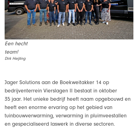
Een hecht
team!
………………………………………………………………………………………
Dirk Heijting
Jager Solutions aan de Boekweitakker 14 op
bedrijventerrein Vierslagen II bestaat in oktober
35 jaar. Het unieke bedrijf heeft naam opgebouwd en
heeft een enorme ervaring op het gebied van
tuinbouwverwarming, verwarming in pluimveestallen
en gespecialiseerd laswerk in diverse sectoren.