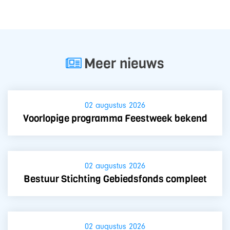
Meer nieuws
02 augustus 2026
Voorlopige programma Feestweek bekend
02 augustus 2026
Bestuur Stichting Gebiedsfonds compleet
02 augustus 2026