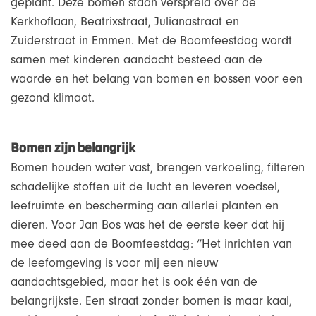
geplant. Deze bomen staan verspreid over de
Kerkhoflaan, Beatrixstraat, Julianastraat en
Zuiderstraat in Emmen. Met de Boomfeestdag wordt
samen met kinderen aandacht besteed aan de
waarde en het belang van bomen en bossen voor een
gezond klimaat.
Bomen zijn belangrijk
Bomen houden water vast, brengen verkoeling, filteren
schadelijke stoffen uit de lucht en leveren voedsel,
leefruimte en bescherming aan allerlei planten en
dieren. Voor Jan Bos was het de eerste keer dat hij
mee deed aan de Boomfeestdag: “Het inrichten van
de leefomgeving is voor mij een nieuw
aandachtsgebied, maar het is ook één van de
belangrijkste. Een straat zonder bomen is maar kaal,