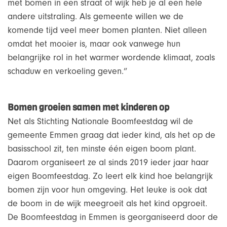
met bomen in een straat of wijk heb je al een hele
andere uitstraling. Als gemeente willen we de
komende tijd veel meer bomen planten. Niet alleen
omdat het mooier is, maar ook vanwege hun
belangrijke rol in het warmer wordende klimaat, zoals
schaduw en verkoeling geven.”
Bomen groeien samen met kinderen op
Net als Stichting Nationale Boomfeestdag wil de
gemeente Emmen graag dat ieder kind, als het op de
basisschool zit, ten minste één eigen boom plant.
Daarom organiseert ze al sinds 2019 ieder jaar haar
eigen Boomfeestdag. Zo leert elk kind hoe belangrijk
bomen zijn voor hun omgeving. Het leuke is ook dat
de boom in de wijk meegroeit als het kind opgroeit.
De Boomfeestdag in Emmen is georganiseerd door de