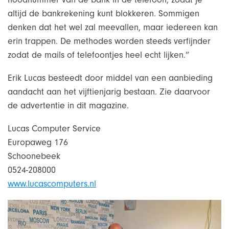
altijd de bankrekening kunt blokkeren. Sommigen
denken dat het wel zal meevallen, maar iedereen kan
erin trappen. De methodes worden steeds verfijnder
zodat de mails of telefoontjes heel echt lijken.”
Erik Lucas besteedt door middel van een aanbieding
aandacht aan het vijftienjarig bestaan. Zie daarvoor
de advertentie in dit magazine.
Lucas Computer Service
Europaweg 176
Schoonebeek
0524-208000
www.lucascomputers.nl