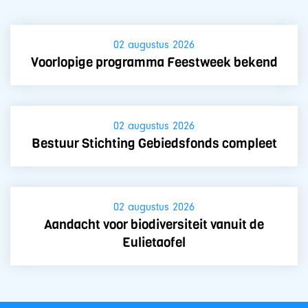
02 augustus 2026
Voorlopige programma Feestweek bekend
02 augustus 2026
Bestuur Stichting Gebiedsfonds compleet
02 augustus 2026
Aandacht voor biodiversiteit vanuit de
Eulietaofel