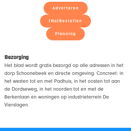
Adverteren
(Na)Bestellen
Planning
Bezorging
Het blad wordt gratis bezorgd op alle adressen in het
dorp Schoonebeek en directe omgeving. Concreet: in
het westen tot en met Padhuis, in het oosten tot aan
de Dordseweg, in het noorden tot en met de
Berkenlaan en woningen op industrieterrein De
Vierslagen.