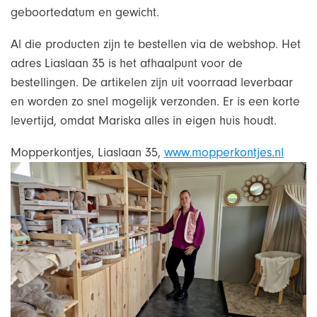
geboortedatum en gewicht.
Al die producten zijn te bestellen via de webshop. Het
adres Liaslaan 35 is het afhaalpunt voor de
bestellingen. De artikelen zijn uit voorraad leverbaar
en worden zo snel mogelijk verzonden. Er is een korte
levertijd, omdat Mariska alles in eigen huis houdt.
Mopperkontjes, Liaslaan 35,
www.mopperkontjes.nl