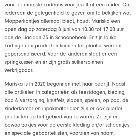
voor de mooiste cadeaus voor jezelf of een ander. Om
iedereen de gelegenheid te geven om te bekijken wat
Mopperkontjes allemaal biedt, houdt Mariska een
open dag op zaterdag 8 juni van 10.00 tot 17.00 uur
aan de Liaslaan 35 in Schoonebeek. Er zijn leuke
kortingen en producten kunnen ter plaatse worden
gepersonaliseerd. Voor de kinderen staat er een
springkussen en er zijn gratis suikerspinnen
verkrijgbaar.
Mariska is in 2020 begonnen met haar bedrijf. Naast
alle artikelen in categorieën als feestdagen, kleding,
bad & verzorging, knuffels, slapen, spelen, op pad, de
kinderkamer en inpakmaterialen zijn er ook allerlei
producten op het gebied van bewaren. Zo zijn er
bewaarzakjes voor de eerste kleding en/of schoentjes
en speciale geboortekisten, voorzien van naam,