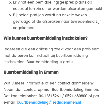
Er vindt een bemiddelingsgesprek plaats op
neutraal terrein en er worden afspraken gemaakt
Bij beide partijen wordt na enkele weken
gevraagd of de afspraken naar tevredenheid zijn
nagekomen
Wie kunnen buurtbemiddeling inschakelen?
Iedereen die een oplossing zoekt voor een probleem
met de buren kan zichzelf bij buurtbemiddeling
inschakelen. Buurtbemiddeling is gratis.
Buurtbemiddeling in Emmen
Wilt u meer informatie of een conflict aanmelden?
Neem dan contact op met Buurtbemiddeling Emmen.
Dat kan telefonisch 06-12813261 / 0591-680800 of per
e-mail:
buurtbemiddeling@sednaemmen.nl