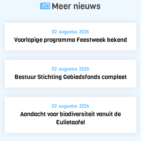
Meer nieuws
02 augustus 2026
Voorlopige programma Feestweek bekend
02 augustus 2026
Bestuur Stichting Gebiedsfonds compleet
02 augustus 2026
Aandacht voor biodiversiteit vanuit de
Eulietaofel