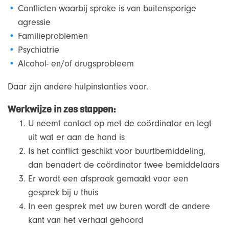
Conflicten waarbij sprake is van buitensporige
agressie
Familieproblemen
Psychiatrie
Alcohol- en/of drugsprobleem
Daar zijn andere hulpinstanties voor.
Werkwijze in zes stappen:
U neemt contact op met de coördinator en legt
uit wat er aan de hand is
Is het conflict geschikt voor buurtbemiddeling,
dan benadert de coördinator twee bemiddelaars
Er wordt een afspraak gemaakt voor een
gesprek bij u thuis
In een gesprek met uw buren wordt de andere
kant van het verhaal gehoord