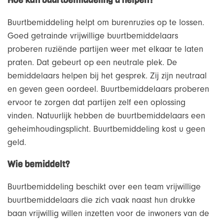
Hoe kan buurtbemiddeling u helpen?
Buurtbemiddeling helpt om burenruzies op te lossen.
Goed getrainde vrijwillige buurtbemiddelaars
proberen ruziënde partijen weer met elkaar te laten
praten. Dat gebeurt op een neutrale plek. De
bemiddelaars helpen bij het gesprek. Zij zijn neutraal
en geven geen oordeel. Buurtbemiddelaars proberen
ervoor te zorgen dat partijen zelf een oplossing
vinden. Natuurlijk hebben de buurtbemiddelaars een
geheimhoudingsplicht. Buurtbemiddeling kost u geen
geld.
Wie bemiddelt?
Buurtbemiddeling beschikt over een team vrijwillige
buurtbemiddelaars die zich vaak naast hun drukke
baan vrijwillig willen inzetten voor de inwoners van de