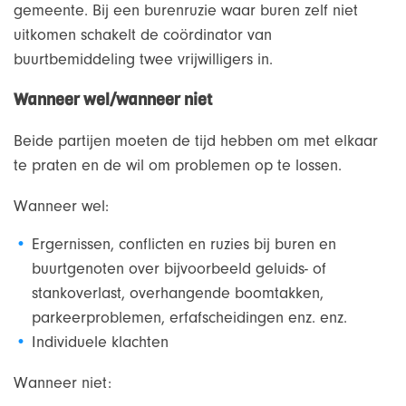
gemeente. Bij een burenruzie waar buren zelf niet
uitkomen schakelt de coördinator van
buurtbemiddeling twee vrijwilligers in.
Wanneer wel/wanneer niet
Beide partijen moeten de tijd hebben om met elkaar
te praten en de wil om problemen op te lossen.
Wanneer wel:
Ergernissen, conflicten en ruzies bij buren en
buurtgenoten over bijvoorbeeld geluids- of
stankoverlast, overhangende boomtakken,
parkeerproblemen, erfafscheidingen enz. enz.
Individuele klachten
Wanneer niet: