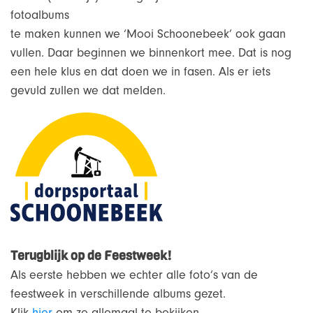
fotoalbums
te maken kunnen we ‘Mooi Schoonebeek’ ook gaan
vullen. Daar beginnen we binnenkort mee. Dat is nog
een hele klus en dat doen we in fasen. Als er iets
gevuld zullen we dat melden.
Terugblijk op de Feestweek!
Als eerste hebben we echter alle foto’s van de
feestweek in verschillende albums gezet.
Klik
hier
om ze allemaal te bekijken.