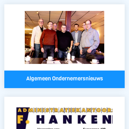
Algemeen Ondernemersnieuws