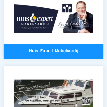
Huis-Expert Makelaardij