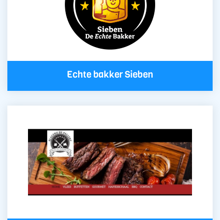
Echte bakker Sieben