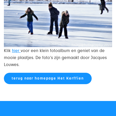
Klik
hier
voor een klein fotoalbum en geniet van de
mooie plaatjes. De foto’s zijn gemaakt door Jacques
Louwes.
terug naar homepage Het Kerffien