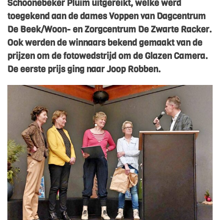
Schoonebeker Pluim uitgereikt, welke werd
toegekend aan de dames Voppen van Dagcentrum
De Beek/Woon- en Zorgcentrum De Zwarte Racker.
Ook werden de winnaars bekend gemaakt van de
prijzen om de fotowedstrijd om de Glazen Camera.
De eerste prijs ging naar Joop Robben.