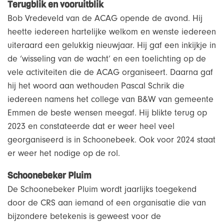
Terugblik en vooruitblik
Bob Vredeveld van de ACAG opende de avond. Hij
heette iedereen hartelijke welkom en wenste iedereen
uiteraard een gelukkig nieuwjaar. Hij gaf een inkijkje in
de ‘wisseling van de wacht’ en een toelichting op de
vele activiteiten die de ACAG organiseert. Daarna gaf
hij het woord aan wethouden Pascal Schrik die
iedereen namens het college van B&W van gemeente
Emmen de beste wensen meegaf. Hij blikte terug op
2023 en constateerde dat er weer heel veel
georganiseerd is in Schoonebeek. Ook voor 2024 staat
er weer het nodige op de rol.
Schoonebeker Pluim
De Schoonebeker Pluim wordt jaarlijks toegekend
door de CRS aan iemand of een organisatie die van
bijzondere betekenis is geweest voor de