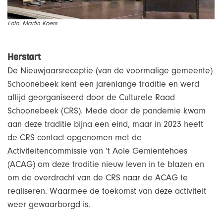
Foto: Martin Koers
Herstart
De Nieuwjaarsreceptie (van de voormalige gemeente)
Schoonebeek kent een jarenlange traditie en werd
altijd georganiseerd door de Culturele Raad
Schoonebeek (CRS). Mede door de pandemie kwam
aan deze traditie bijna een eind, maar in 2023 heeft
de CRS contact opgenomen met de
Activiteitencommissie van ’t Aole Gemientehoes
(ACAG) om deze traditie nieuw leven in te blazen en
om de overdracht van de CRS naar de ACAG te
realiseren. Waarmee de toekomst van deze activiteit
weer gewaarborgd is.