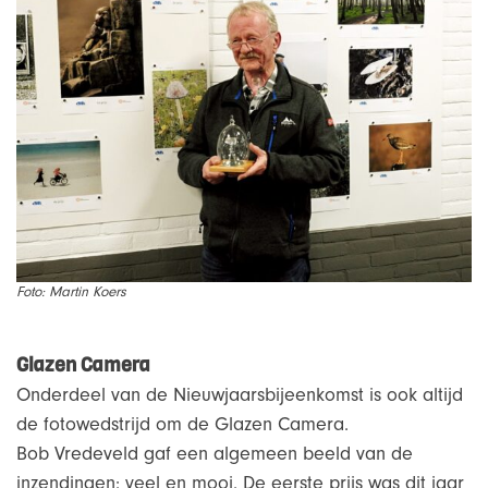
Foto: Martin Koers
Glazen Camera
Onderdeel van de Nieuwjaarsbijeenkomst is ook altijd
de fotowedstrijd om de Glazen Camera.
Bob Vredeveld gaf een algemeen beeld van de
inzendingen: veel en mooi. De eerste prijs was dit jaar