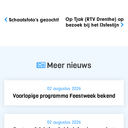
Bericht
navigatie
Op Tjak (RTV Drenthe) op
Schaatsfoto’s gezocht!
bezoek bij het IJsfestijn
Meer nieuws
02 augustus 2026
Voorlopige programma Feestweek bekend
02 augustus 2026