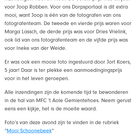
voor Joop Robben. Voor ons Dorpsportaal is dit extra
mooi, want Joop is één van de fotografen van ons
fotografenteam. De tweede en vierde prijs waren voor
Marga Lassch, de derde prijs was voor Dries Vrielink,
ook lid van ons fotografenteam en de vijfde prijs was
voor Ineke van der Weide.
Er was ook een mooie foto ingestuurd door Jort Koers,
5 jaar! Daar is ter plekke een aanmoedingingsprijs
voor in het leven geroepen.
Alle inzendingen zijn de komende tijd te bewonderen
in de hal van MFC ’t Aole Gemientehoes. Neem gerust
eens een kijkje, het is de moeite waard.
Foto’s van deze avond zijn te vinden in de rubriek
“
Mooi Schoonebeek
“