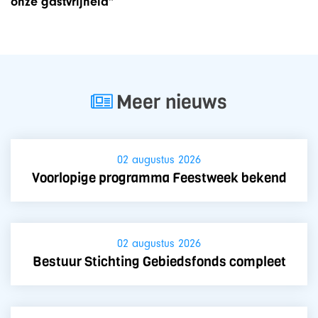
onze gastvrijheid”
Meer nieuws
02 augustus 2026
Voorlopige programma Feestweek bekend
02 augustus 2026
Bestuur Stichting Gebiedsfonds compleet