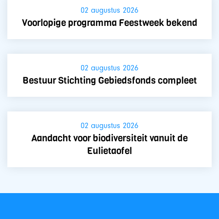
02 augustus 2026
Voorlopige programma Feestweek bekend
02 augustus 2026
Bestuur Stichting Gebiedsfonds compleet
02 augustus 2026
Aandacht voor biodiversiteit vanuit de
Eulietaofel