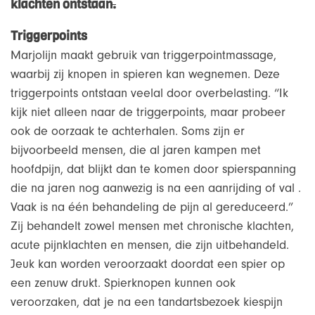
klachten ontstaan
.
Triggerpoints
Marjolijn maakt gebruik van triggerpointmassage,
waarbij zij knopen in spieren kan wegnemen. Deze
triggerpoints ontstaan veelal door overbelasting. “Ik
kijk niet alleen naar de triggerpoints, maar probeer
ook de oorzaak te achterhalen. Soms zijn er
bijvoorbeeld mensen, die al jaren kampen met
hoofdpijn, dat blijkt dan te komen door spierspanning
die na jaren nog aanwezig is na een aanrijding of val .
Vaak is na één behandeling de pijn al gereduceerd.”
Zij behandelt zowel mensen met chronische klachten,
acute pijnklachten en mensen, die zijn uitbehandeld.
Jeuk kan worden veroorzaakt doordat een spier op
een zenuw drukt. Spierknopen kunnen ook
veroorzaken, dat je na een tandartsbezoek kiespijn