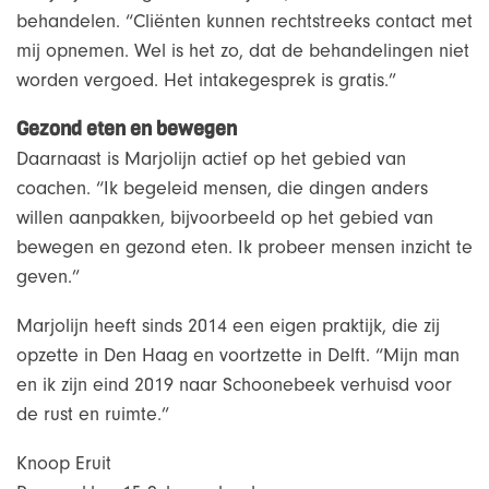
behandelen. “Cliënten kunnen rechtstreeks contact met
mij opnemen. Wel is het zo, dat de behandelingen niet
worden vergoed. Het intakegesprek is gratis.”
Gezond eten en bewegen
Daarnaast is Marjolijn actief op het gebied van
coachen. “Ik begeleid mensen, die dingen anders
willen aanpakken, bijvoorbeeld op het gebied van
bewegen en gezond eten. Ik probeer mensen inzicht te
geven.”
Marjolijn heeft sinds 2014 een eigen praktijk, die zij
opzette in Den Haag en voortzette in Delft. “Mijn man
en ik zijn eind 2019 naar Schoonebeek verhuisd voor
de rust en ruimte.”
Knoop Eruit