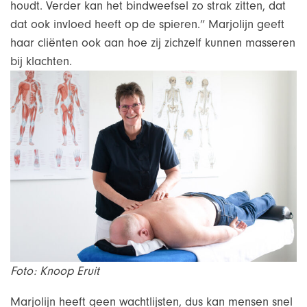
houdt. Verder kan het bindweefsel zo strak zitten, dat
dat ook invloed heeft op de spieren.” Marjolijn geeft
haar cliënten ook aan hoe zij zichzelf kunnen masseren
bij klachten.
Foto: Knoop Eruit
Marjolijn heeft geen wachtlijsten, dus kan mensen snel