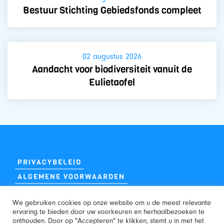
Bestuur Stichting Gebiedsfonds compleet
02 augustus 2026
Aandacht voor biodiversiteit vanuit de
Eulietaofel
PRIVACYBELEID
ALGEMENE VOORWAARDEN
We gebruiken cookies op onze website om u de meest relevante
ervaring te bieden door uw voorkeuren en herhaalbezoeken te
onthouden. Door op "Accepteren" te klikken, stemt u in met het