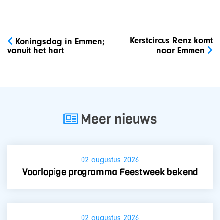
Bericht
navigatie
Kerstcircus Renz komt
Koningsdag in Emmen;
vanuit het hart
naar Emmen
Meer nieuws
02 augustus 2026
Voorlopige programma Feestweek bekend
02 augustus 2026