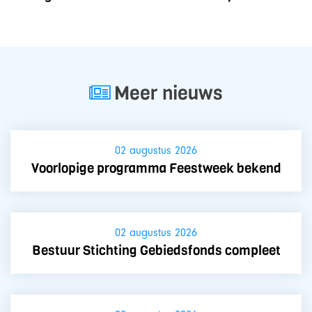
Meer nieuws
02 augustus 2026
Voorlopige programma Feestweek bekend
02 augustus 2026
Bestuur Stichting Gebiedsfonds compleet