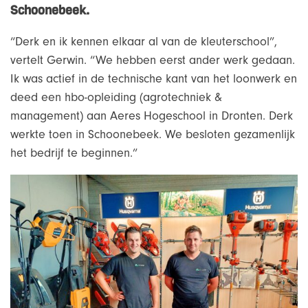
Schoonebeek.
“Derk en ik kennen elkaar al van de kleuterschool”,
vertelt Gerwin. “We hebben eerst ander werk gedaan.
Ik was actief in de technische kant van het loonwerk en
deed een hbo-opleiding (agrotechniek &
management) aan Aeres Hogeschool in Dronten. Derk
werkte toen in Schoonebeek. We besloten gezamenlijk
het bedrijf te beginnen.”