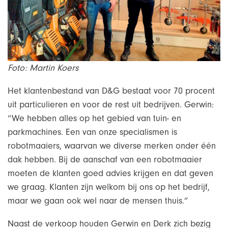
Foto: Martin Koers
Het klantenbestand van D&G bestaat voor 70 procent
uit particulieren en voor de rest uit bedrijven. Gerwin:
“We hebben alles op het gebied van tuin- en
parkmachines. Een van onze specialismen is
robotmaaiers, waarvan we diverse merken onder één
dak hebben. Bij de aanschaf van een robotmaaier
moeten de klanten goed advies krijgen en dat geven
we graag. Klanten zijn welkom bij ons op het bedrijf,
maar we gaan ook wel naar de mensen thuis.”
Naast de verkoop houden Gerwin en Derk zich bezig