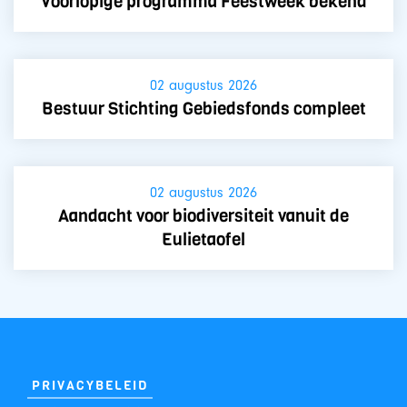
Voorlopige programma Feestweek bekend
02 augustus 2026
Bestuur Stichting Gebiedsfonds compleet
02 augustus 2026
Aandacht voor biodiversiteit vanuit de
Eulietaofel
PRIVACYBELEID