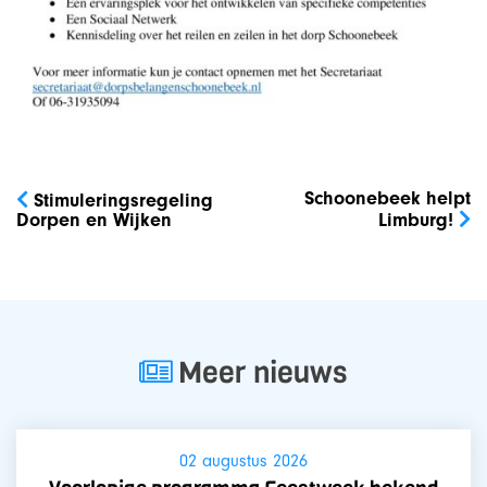
Bericht
navigatie
Schoonebeek helpt
Stimuleringsregeling
Dorpen en Wijken
Limburg!
Meer nieuws
02 augustus 2026