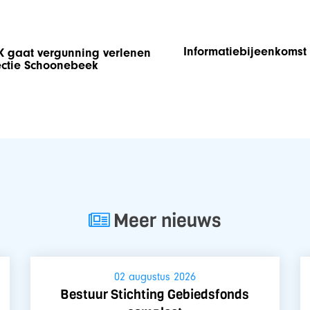
Informatiebijeenkomst
ZK gaat vergunning verlenen
jectie Schoonebeek
Meer nieuws
02 augustus 2026
Bestuur Stichting Gebiedsfonds