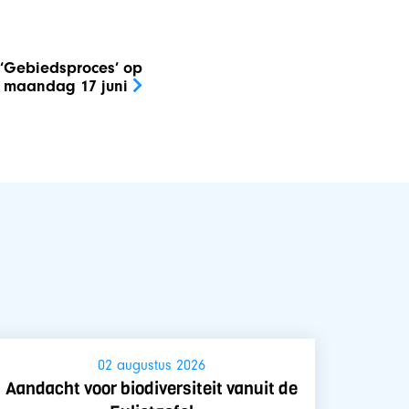
 ‘Gebiedsproces’ op
maandag 17 juni
02 augustus 2026
Aandacht voor biodiversiteit vanuit de