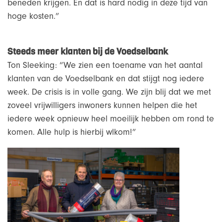
beneden krijgen. En dat is hard nodig in deze tijd van
hoge kosten.”
Steeds meer klanten bij de Voedselbank
Ton Sleeking: “We zien een toename van het aantal
klanten van de Voedselbank en dat stijgt nog iedere
week. De crisis is in volle gang. We zijn blij dat we met
zoveel vrijwilligers inwoners kunnen helpen die het
iedere week opnieuw heel moeilijk hebben om rond te
komen. Alle hulp is hierbij wlkom!”