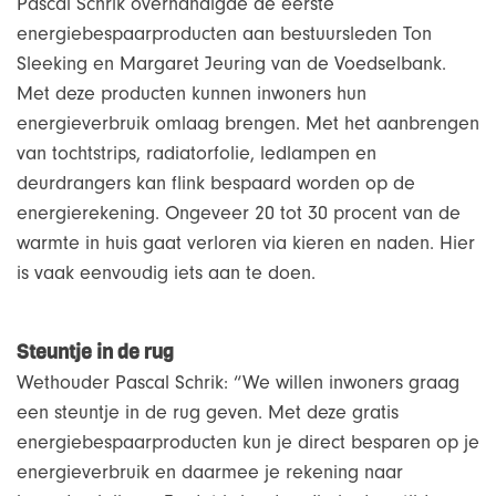
Pascal Schrik overhandigde de eerste
energiebespaarproducten aan bestuursleden Ton
Sleeking en Margaret Jeuring van de Voedselbank.
Met deze producten kunnen inwoners hun
energieverbruik omlaag brengen. Met het aanbrengen
van tochtstrips, radiatorfolie, ledlampen en
deurdrangers kan flink bespaard worden op de
energierekening. Ongeveer 20 tot 30 procent van de
warmte in huis gaat verloren via kieren en naden. Hier
is vaak eenvoudig iets aan te doen.
Steuntje in de rug
Wethouder Pascal Schrik: “We willen inwoners graag
een steuntje in de rug geven. Met deze gratis
energiebespaarproducten kun je direct besparen op je
energieverbruik en daarmee je rekening naar