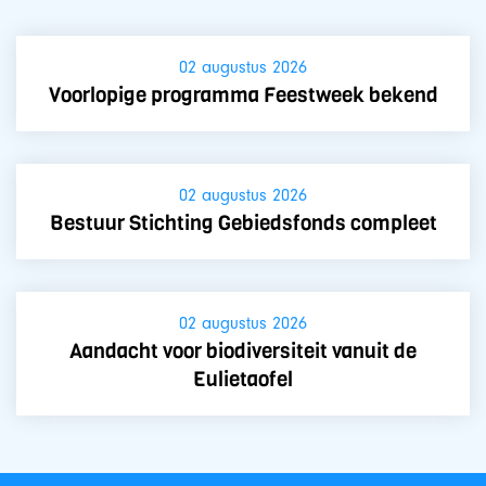
02 augustus 2026
Voorlopige programma Feestweek bekend
02 augustus 2026
Bestuur Stichting Gebiedsfonds compleet
02 augustus 2026
Aandacht voor biodiversiteit vanuit de
Eulietaofel