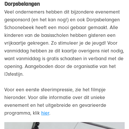
Dorpsbelangen
Veel ondernemers hebben dit bijzondere evenement
gesponsord (en het kan nog!) en ook Dorpsbelangen
Schoonebeek heeft een mooi gebaar gemaakt. Alle
kinderen van de basisscholen hebben gisteren een
vrijkaartje gekregen. Zo stimuleer je de jeugd! Voor
vanmiddag hebben ze dit kaartje overigens niet nodig,
want vanmiddag is gratis schaatsen in verband met de
opening. Aangeboden door de organisatie van het
IJsfestijn.
Voor een eerste sfeerimpressie, zie het filmpje
hieronder. Voor alle informatie over dit unieke
evenement en het uitgebreide en gevarieerde
programma, klik
hier
.