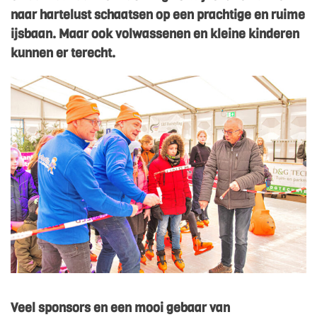
naar hartelust schaatsen op een prachtige en ruime
ijsbaan. Maar ook volwassenen en kleine kinderen
kunnen er terecht.
Veel sponsors en een mooi gebaar van