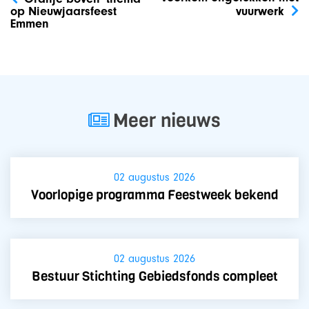
navigatie
op Nieuwjaarsfeest
vuurwerk
Emmen
Meer nieuws
02 augustus 2026
Voorlopige programma Feestweek bekend
02 augustus 2026
Bestuur Stichting Gebiedsfonds compleet