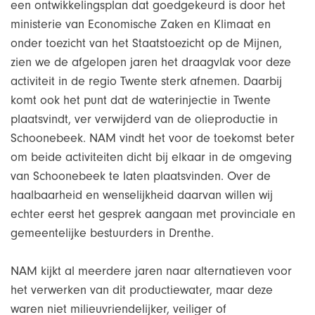
een ontwikkelingsplan dat goedgekeurd is door het
ministerie van Economische Zaken en Klimaat en
onder toezicht van het Staatstoezicht op de Mijnen,
zien we de afgelopen jaren het draagvlak voor deze
activiteit in de regio Twente sterk afnemen. Daarbij
komt ook het punt dat de waterinjectie in Twente
plaatsvindt, ver verwijderd van de olieproductie in
Schoonebeek. NAM vindt het voor de toekomst beter
om beide activiteiten dicht bij elkaar in de omgeving
van Schoonebeek te laten plaatsvinden. Over de
haalbaarheid en wenselijkheid daarvan willen wij
echter eerst het gesprek aangaan met provinciale en
gemeentelijke bestuurders in Drenthe.
NAM kijkt al meerdere jaren naar alternatieven voor
het verwerken van dit productiewater, maar deze
waren niet milieuvriendelijker, veiliger of