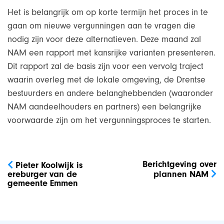
Het is belangrijk om op korte termijn het proces in te
gaan om nieuwe vergunningen aan te vragen die
nodig zijn voor deze alternatieven. Deze maand zal
NAM een rapport met kansrijke varianten presenteren.
Dit rapport zal de basis zijn voor een vervolg traject
waarin overleg met de lokale omgeving, de Drentse
bestuurders en andere belanghebbenden (waaronder
NAM aandeelhouders en partners) een belangrijke
voorwaarde zijn om het vergunningsproces te starten.
Bericht
navigatie
Berichtgeving over
Pieter Koolwijk is
ereburger van de
plannen NAM
gemeente Emmen