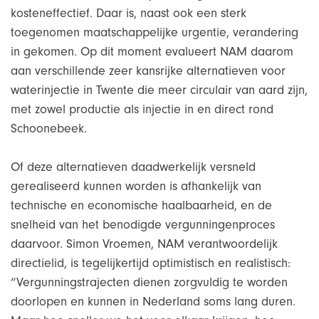
kosteneffectief. Daar is, naast ook een sterk
toegenomen maatschappelijke urgentie, verandering
in gekomen. Op dit moment evalueert NAM daarom
aan verschillende zeer kansrijke alternatieven voor
waterinjectie in Twente die meer circulair van aard zijn,
met zowel productie als injectie in en direct rond
Schoonebeek.
Of deze alternatieven daadwerkelijk versneld
gerealiseerd kunnen worden is afhankelijk van
technische en economische haalbaarheid, en de
snelheid van het benodigde vergunningenproces
daarvoor. Simon Vroemen, NAM verantwoordelijk
directielid, is tegelijkertijd optimistisch en realistisch:
“Vergunningstrajecten dienen zorgvuldig te worden
doorlopen en kunnen in Nederland soms lang duren.