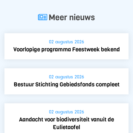
Meer nieuws
02 augustus 2026
Voorlopige programma Feestweek bekend
02 augustus 2026
Bestuur Stichting Gebiedsfonds compleet
02 augustus 2026
Aandacht voor biodiversiteit vanuit de
Eulietaofel