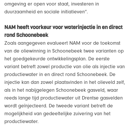
omgeving er open voor staat, investeren in
duurzaamheid en sociale initiatieven”.
NAM heeft voorkeur voor waterinjectie in en direct
rond Schoonebeek
Zoals aangegeven evalueert NAM voor de toekomst
van de oliewinning in Schoonebeek twee varianten op
het goedgekeurde ontwikkelingsplan. De eerste
variant betreft zowel productie van olie als injectie van
productiewater in en direct rond Schoonebeek. De
injectie kan dan zowel plaatsvinden in het olieveld zelf,
als in het nabijgelegen Schoonebeek gasveld, waar
reeds lange tijd productiewater uit Drentse gasvelden
wordt geïnjecteerd. De tweede variant betreft de
mogelijkheid van gedeeltelijke zuivering van het
productiewater.