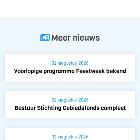
Meer nieuws
02 augustus 2026
Voorlopige programma Feestweek bekend
02 augustus 2026
Bestuur Stichting Gebiedsfonds compleet
02 augustus 2026