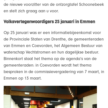
de nieuwe voorzitter van de ontzorgtafel Schoonebeek
en stelt zich graag aan u voor.
Volksvertegenwoordigers 25 januari in Emmen
Op 25 januari was er een informatiebijeenkomst voor
de Provinciale Staten van Drenthe, de gemeenteraden
van Emmen en Coevorden, het Algemeen Bestuur van
waterschap Vechtstromen en hun dagelijkse bestuur.
Binnenkort staat het thema op de agenda’s van de
gemeenteraden: in Coevorden wordt het thema
besproken in de commissievergadering van 7 maart, in
Emmen op 13 maart.