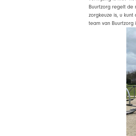
Buurtzorg regelt de 
zorgkeuze is, u kunt 
team van Buurtzorg i