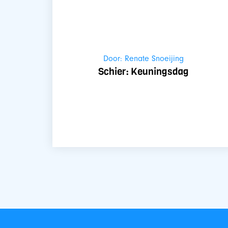
Door: Renate Snoeijing
Schier: Keuningsdag