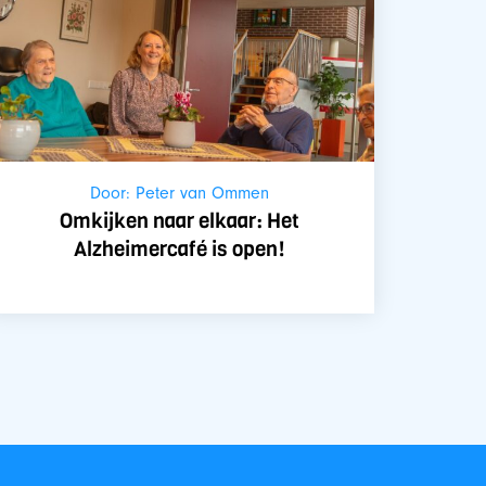
Door: Peter van Ommen
Omkijken naar elkaar: Het
Alzheimercafé is open!