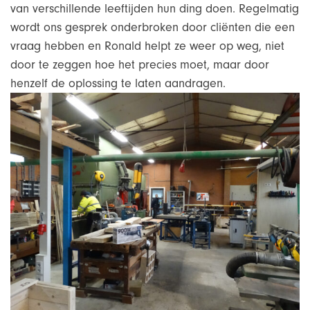
van verschillende leeftijden hun ding doen. Regelmatig
wordt ons gesprek onderbroken door cliënten die een
vraag hebben en Ronald helpt ze weer op weg, niet
door te zeggen hoe het precies moet, maar door
henzelf de oplossing te laten aandragen.