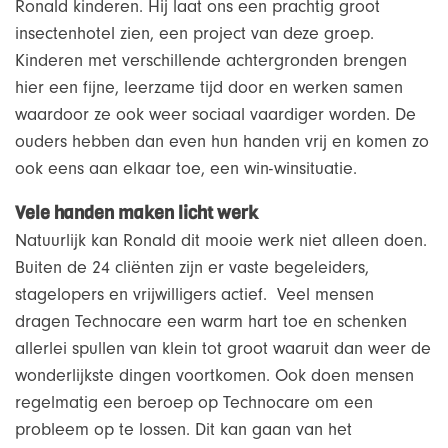
Ronald kinderen. Hij laat ons een prachtig groot
insectenhotel zien, een project van deze groep.
Kinderen met verschillende achtergronden brengen
hier een fijne, leerzame tijd door en werken samen
waardoor ze ook weer sociaal vaardiger worden. De
ouders hebben dan even hun handen vrij en komen zo
ook eens aan elkaar toe, een win-winsituatie.
Vele handen maken licht werk
Natuurlijk kan Ronald dit mooie werk niet alleen doen.
Buiten de 24 cliënten zijn er vaste begeleiders,
stagelopers en vrijwilligers actief. Veel mensen
dragen Technocare een warm hart toe en schenken
allerlei spullen van klein tot groot waaruit dan weer de
wonderlijkste dingen voortkomen. Ook doen mensen
regelmatig een beroep op Technocare om een
probleem op te lossen. Dit kan gaan van het