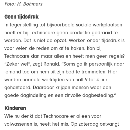
Foto: H. Bohmers
Geen tijdsdruk
In tegenstelling tot bijvoorbeeld sociale werkplaatsen
hoeft er bij Technocare geen productie gedraaid te
worden. Dat is niet de opzet. Werken onder tijdsdruk is
voor velen de reden om af te haken. Kan bij
Technocare dan maar alles en heeft men geen regels?
“Zeker wel”, zegt Ronald. “Soms ga ik persoonlijk naar
iemand toe om hem uit zijn bed te trommelen. Hier
worden normale werktijden van half 9 tot 4 uur
gehanteerd. Daardoor krijgen mensen weer een
goede dagindeling en een zinvolle dagbesteding.”
Kinderen
Wie nu denkt dat Technocare er alleen voor
volwassenen is, heeft het mis. Op zaterdag ontvangt