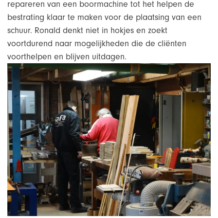
repareren van een boormachine tot het helpen de
bestrating klaar te maken voor de plaatsing van een
schuur. Ronald denkt niet in hokjes en zoekt
voortdurend naar mogelijkheden die de cliënten
voorthelpen en blijven uitdagen.