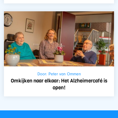
Door: Peter van Ommen
Omkijken naar elkaar: Het Alzheimercafé is
open!