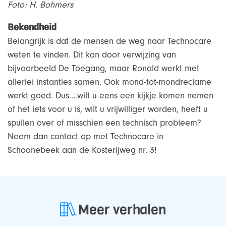
Foto: H. Bohmers
Bekendheid
Belangrijk is dat de mensen de weg naar Technocare
weten te vinden. Dit kan door verwijzing van
bijvoorbeeld De Toegang, maar Ronald werkt met
allerlei instanties samen. Ook mond-tot-mondreclame
werkt goed. Dus….wilt u eens een kijkje komen nemen
of het iets voor u is, wilt u vrijwilliger worden, heeft u
spullen over of misschien een technisch probleem?
Neem dan contact op met Technocare in
Schoonebeek aan de Kosterijweg nr. 3!
Meer verhalen