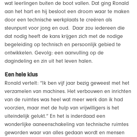
wat leerlingen buiten de boot vallen. Dat ging Ronald
aan het hart en hij besloot een droom waar te maken
door een technische werkplaats te creëren als
steunpunt voor jong en oud. Daar zou iedereen die
dat nodig heeft de kans krijgen zich met de nodige
begeleiding op technisch en persoonlijk gebied te
ontwikkelen. Gevolg: een aanvulling op de
dagindeling en zin uit het leven halen.
Een hele klus
Ronald vertelt: “Ik ben vijf jaar bezig geweest met het
verzamelen van machines. Het verbouwen en inrichten
van de ruimtes was heel wat meer werk dan ik had
voorzien, maar met de hulp van vrijwilligers is het
uiteindelijk gelukt.” En het is inderdaad een
wonderlijke aaneenschakeling van technische ruimtes
geworden waar van alles gedaan wordt en mensen