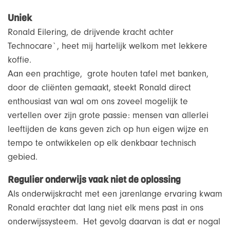
Uniek
Ronald Eilering, de drijvende kracht achter
Technocare`, heet mij hartelijk welkom met lekkere
koffie.
Aan een prachtige, grote houten tafel met banken,
door de cliënten gemaakt, steekt Ronald direct
enthousiast van wal om ons zoveel mogelijk te
vertellen over zijn grote passie: mensen van allerlei
leeftijden de kans geven zich op hun eigen wijze en
tempo te ontwikkelen op elk denkbaar technisch
gebied.
Regulier onderwijs vaak niet de oplossing
Als onderwijskracht met een jarenlange ervaring kwam
Ronald erachter dat lang niet elk mens past in ons
onderwijssysteem. Het gevolg daarvan is dat er nogal