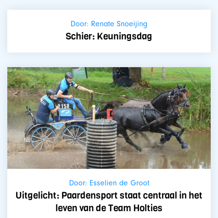
Door: Renate Snoeijing
Schier: Keuningsdag
Door: Esselien de Groot
Uitgelicht: Paardensport staat centraal in het
leven van de Team Holties